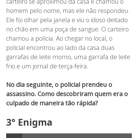
carteiro se aproximou da casa e chamou o
homem pelo nome, mas ele não respondeu.
Ele foi olhar pela janela e viu o idoso deitado
no chão em uma poça de sangue. O carteiro
chamou a polícia. Ao chegar no local, o
policial encontrou ao lado da casa duas
garrafas de leite morno, uma garrafa de leite
frio e um jornal de terça-feira.
No dia seguinte, o policial prendeu o
assassino. Como descobriram quem era o
culpado de maneira tão rápida?
3° Enigma