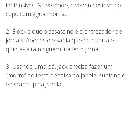
inofensivas. Na verdade, o veneno estava no
copo com água morna.
2- É óbvio que o assassino é o entregador de
jornais. Apenas ele sabia que na quarta e
quinta-feira ninguém iria ler o jornal.
3- Usando uma pá, Jack precisa fazer um
“morro” de terra debaixo da janela, subir nele
e escapar pela janela.