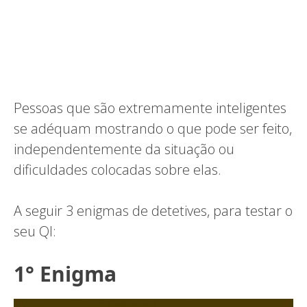
Pessoas que são extremamente inteligentes
se adéquam mostrando o que pode ser feito,
independentemente da situação ou
dificuldades colocadas sobre elas.
A seguir 3 enigmas de detetives, para testar o
seu QI:
1° Enigma