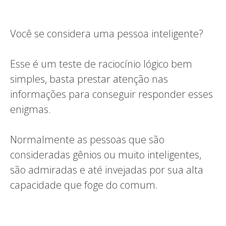
Você se considera uma pessoa inteligente?
Esse é um teste de raciocínio lógico bem
simples, basta prestar atenção nas
informações para conseguir responder esses
enigmas.
Normalmente as pessoas que são
consideradas gênios ou muito inteligentes,
são admiradas e até invejadas por sua alta
capacidade que foge do comum.