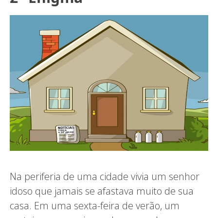
Na periferia de uma cidade vivia um senhor
idoso que jamais se afastava muito de sua
casa. Em uma sexta-feira de verão, um