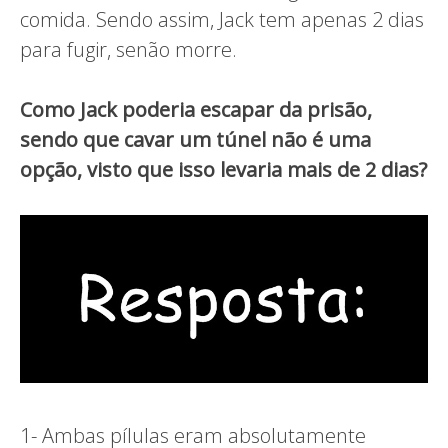
comida. Sendo assim, Jack tem apenas 2 dias
para fugir, senão morre.
Como Jack poderia escapar da prisão,
sendo que cavar um túnel não é uma
opção, visto que isso levaria mais de 2 dias?
1- Ambas pílulas eram absolutamente