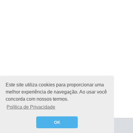
Este site utiliza cookies para proporcionar uma
melhor experiência de navegação. Ao usar você
concorda com nossos termos.
Política de Privacidade
OK
Home
Privacidade
Contato