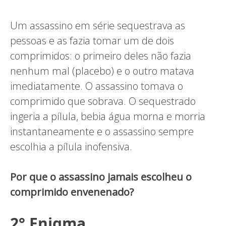
Um assassino em série sequestrava as
pessoas e as fazia tomar um de dois
comprimidos: o primeiro deles não fazia
nenhum mal (placebo) e o outro matava
imediatamente. O assassino tomava o
comprimido que sobrava. O sequestrado
ingeria a pílula, bebia água morna e morria
instantaneamente e o assassino sempre
escolhia a pílula inofensiva.
Por que o assassino jamais escolheu o
comprimido envenenado?
2° Enigma