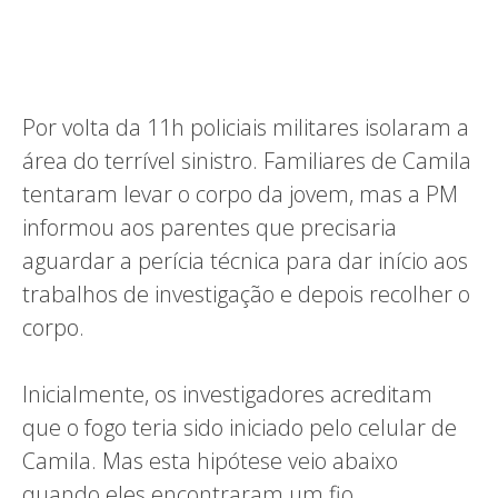
Por volta da 11h policiais militares isolaram a
área do terrível sinistro. Familiares de Camila
tentaram levar o corpo da jovem, mas a PM
informou aos parentes que precisaria
aguardar a perícia técnica para dar início aos
trabalhos de investigação e depois recolher o
corpo.
Inicialmente, os investigadores acreditam
que o fogo teria sido iniciado pelo celular de
Camila. Mas esta hipótese veio abaixo
quando eles encontraram um fio