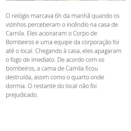
O relógio marcava 6h da manhã quando os
vizinhos perceberam o incêndio na casa de
Camila. Eles acionaram o Corpo de
Bombeiros e uma equipe da corporação foi
até o local. Chegando à casa, eles apagaram
o fogo de imediato. De acordo com os
bombeiros, a cama de Camila ficou
destruída, assim como o quarto onde
dormia. O restante do local não foi
prejudicado.