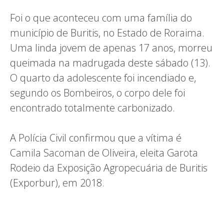
Foi o que aconteceu com uma família do
município de Buritis, no Estado de Roraima.
Uma linda jovem de apenas 17 anos, morreu
queimada na madrugada deste sábado (13).
O quarto da adolescente foi incendiado e,
segundo os Bombeiros, o corpo dele foi
encontrado totalmente carbonizado.
A Polícia Civil confirmou que a vítima é
Camila Sacoman de Oliveira, eleita Garota
Rodeio da Exposição Agropecuária de Buritis
(Exporbur), em 2018.