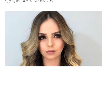
Agropecuária de Buritis