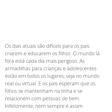
Os dias atuais são difíceis para os pais
criarem e educarem os filhos. O mundo lá
fora está cada dia mais perigoso. As
armadilhas para crianças e adolescentes
estão em todos os lugares, seja no mundo
real ou virtual. E os pais esperam que os
filhos se mantenham na linha e se
relacionem com pessoas de bem.
Infelizmente, nem sempre é assim.