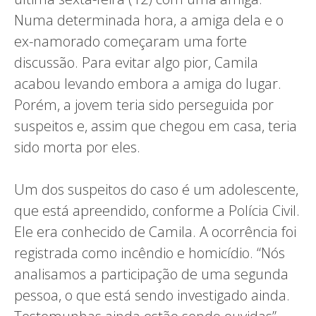
Numa determinada hora, a amiga dela e o
ex-namorado começaram uma forte
discussão. Para evitar algo pior, Camila
acabou levando embora a amiga do lugar.
Porém, a jovem teria sido perseguida por
suspeitos e, assim que chegou em casa, teria
sido morta por eles.
Um dos suspeitos do caso é um adolescente,
que está apreendido, conforme a Polícia Civil.
Ele era conhecido de Camila. A ocorrência foi
registrada como incêndio e homicídio. “Nós
analisamos a participação de uma segunda
pessoa, o que está sendo investigado ainda.