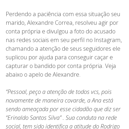
Perdendo a paciência com essa situação seu
marido, Alexandre Correa, resolveu agir por
conta própria e divulgou a foto do acusado
nas redes sociais em seu perfil no Instagram,
chamando a atenção de seus seguidores ele
suplicou por ajuda para conseguir caçar e
capturar o bandido por conta própria. Veja
abaixo o apelo de Alexandre.
“Pessoal, peço a atenção de todos vcs, pois
novamente de maneira covarde, a Ana está
sendo ameaçada por esse cidadão que diz ser
“Erinaldo Santos Silva” . Sua conduta na rede
social, tem sido identifica a atitude do Rodrigo