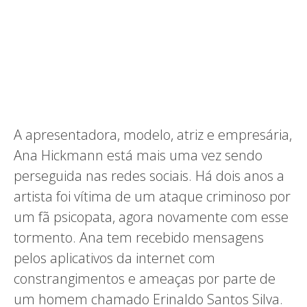
A apresentadora, modelo, atriz e empresária,
Ana Hickmann está mais uma vez sendo
perseguida nas redes sociais. Há dois anos a
artista foi vítima de um ataque criminoso por
um fã psicopata, agora novamente com esse
tormento. Ana tem recebido mensagens
pelos aplicativos da internet com
constrangimentos e ameaças por parte de
um homem chamado Erinaldo Santos Silva.