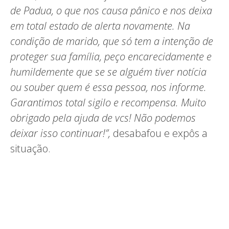
de Padua, o que nos causa pânico e nos deixa
em total estado de alerta novamente. Na
condição de marido, que só tem a intenção de
proteger sua família, peço encarecidamente e
humildemente que se se alguém tiver notícia
ou souber quem é essa pessoa, nos informe.
Garantimos total sigilo e recompensa. Muito
obrigado pela ajuda de vcs! Não podemos
deixar isso continuar!”,
desabafou e expôs a
situação.