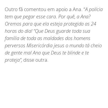
Outro fã comentou em apoio a Ana. “
A polícia
tem que pegar esse cara. Por quê, a Ana?
Oremos para que ela esteja protegida as 24
horas do dia! “Que Deus guarde toda sua
família de toda as maldades dos homens
perversos Misericórdia jesus o mundo tá cheio
de gente mal Ana que Deus te blinde e te
proteja”,
disse outra.