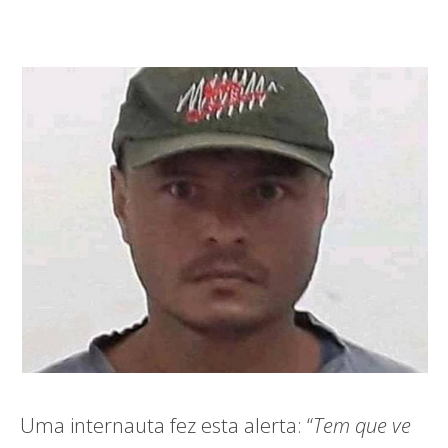
Uma internauta fez esta alerta: “
Tem que ve