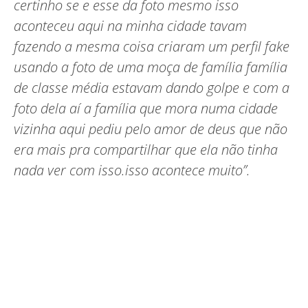
certinho se e esse da foto mesmo isso
aconteceu aqui na minha cidade tavam
fazendo a mesma coisa criaram um perfil fake
usando a foto de uma moça de família família
de classe média estavam dando golpe e com a
foto dela aí a família que mora numa cidade
vizinha aqui pediu pelo amor de deus que não
era mais pra compartilhar que ela não tinha
nada ver com isso.isso acontece muito”.