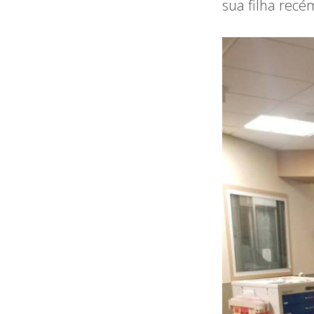
sua filha recé