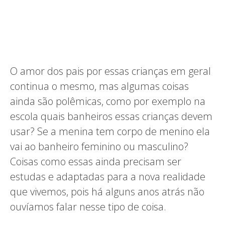
O amor dos pais por essas crianças em geral
continua o mesmo, mas algumas coisas
ainda são polêmicas, como por exemplo na
escola quais banheiros essas crianças devem
usar? Se a menina tem corpo de menino ela
vai ao banheiro feminino ou masculino?
Coisas como essas ainda precisam ser
estudas e adaptadas para a nova realidade
que vivemos, pois há alguns anos atrás não
ouvíamos falar nesse tipo de coisa.