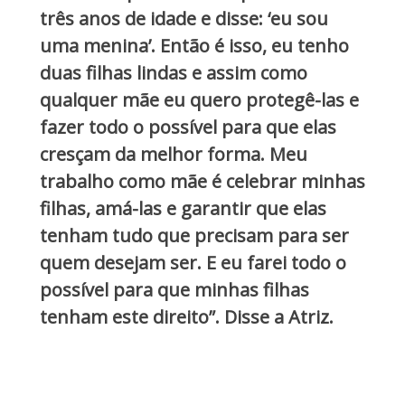
três anos de idade e disse: ‘eu sou
uma menina’. Então é isso, eu tenho
duas filhas lindas e assim como
qualquer mãe eu quero protegê-las e
fazer todo o possível para que elas
cresçam da melhor forma. Meu
trabalho como mãe é celebrar minhas
filhas, amá-las e garantir que elas
tenham tudo que precisam para ser
quem desejam ser. E eu farei todo o
possível para que minhas filhas
tenham este direito”. Disse a Atriz.