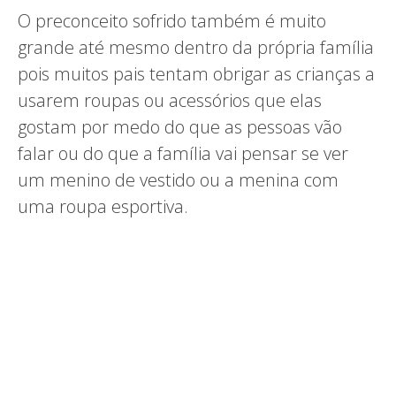
O preconceito sofrido também é muito
grande até mesmo dentro da própria família
pois muitos pais tentam obrigar as crianças a
usarem roupas ou acessórios que elas
gostam por medo do que as pessoas vão
falar ou do que a família vai pensar se ver
um menino de vestido ou a menina com
uma roupa esportiva.