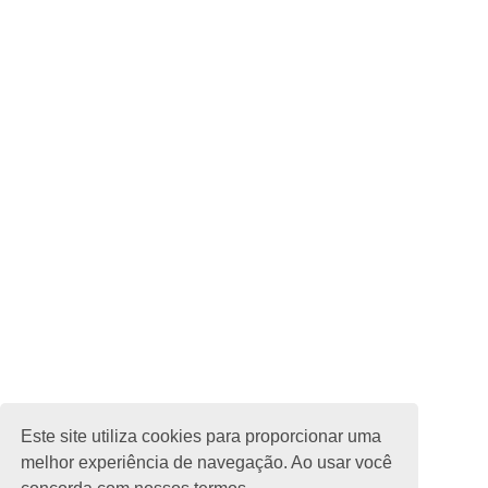
Este site utiliza cookies para proporcionar uma
melhor experiência de navegação. Ao usar você