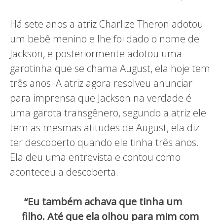
Há sete anos a atriz Charlize Theron adotou
um bebê menino e lhe foi dado o nome de
Jackson, e posteriormente adotou uma
garotinha que se chama August, ela hoje tem
três anos. A atriz agora resolveu anunciar
para imprensa que Jackson na verdade é
uma garota transgênero, segundo a atriz ele
tem as mesmas atitudes de August, ela diz
ter descoberto quando ele tinha três anos.
Ela deu uma entrevista e contou como
aconteceu a descoberta.
“Eu também achava que tinha um
filho. Até que ela olhou para mim com