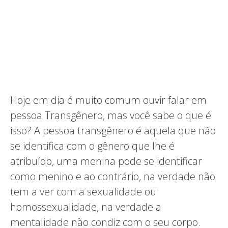
Hoje em dia é muito comum ouvir falar em
pessoa Transgênero, mas você sabe o que é
isso? A pessoa transgênero é aquela que não
se identifica com o gênero que lhe é
atribuído, uma menina pode se identificar
como menino e ao contrário, na verdade não
tem a ver com a sexualidade ou
homossexualidade, na verdade a
mentalidade não condiz com o seu corpo.