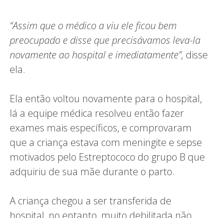
“Assim que o médico a viu ele ficou bem
preocupado e disse que precisávamos leva-la
novamente ao hospital e imediatamente”,
disse
ela.
Ela então voltou novamente para o hospital,
lá a equipe médica resolveu então fazer
exames mais específicos, e comprovaram
que a criança estava com meningite e sepse
motivados pelo Estreptococo do grupo B que
adquiriu de sua mãe durante o parto.
A criança chegou a ser transferida de
hospital, no entanto, muito debilitada não