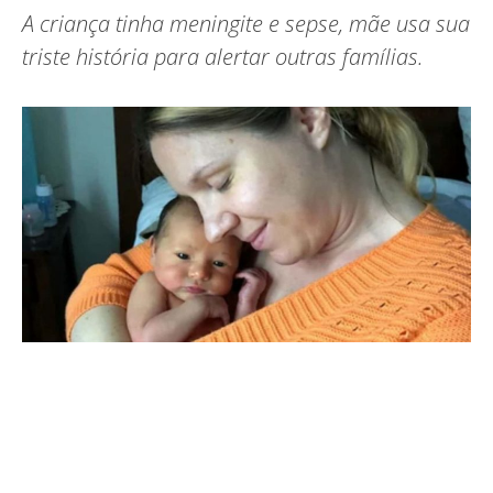
A criança tinha meningite e sepse, mãe usa sua
triste história para alertar outras famílias.