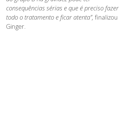
consequências sérias e que é preciso fazer
todo o tratamento e ficar atenta”,
finalizou
Ginger.