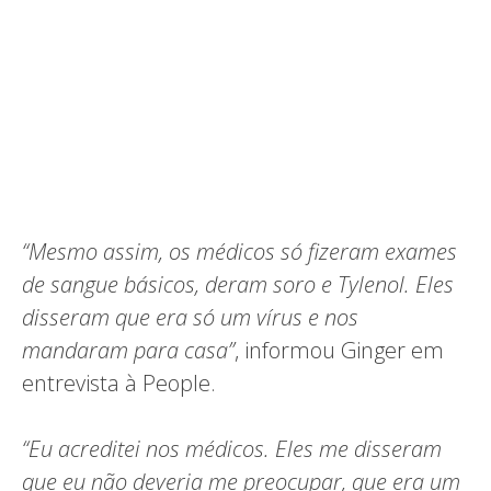
“Mesmo assim, os médicos só fizeram exames
de sangue básicos, deram soro e Tylenol. Eles
disseram que era só um vírus e nos
mandaram para casa”
, informou Ginger em
entrevista à People.
“Eu acreditei nos médicos. Eles me disseram
que eu não deveria me preocupar, que era um