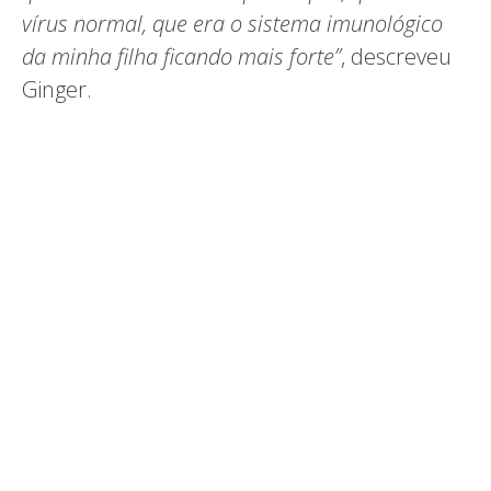
vírus normal, que era o sistema imunológico
da minha filha ficando mais forte”
, descreveu
Ginger.