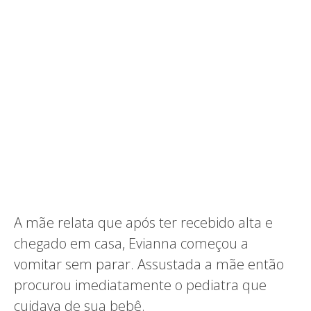
A mãe relata que após ter recebido alta e
chegado em casa, Evianna começou a
vomitar sem parar. Assustada a mãe então
procurou imediatamente o pediatra que
cuidava de sua bebê.