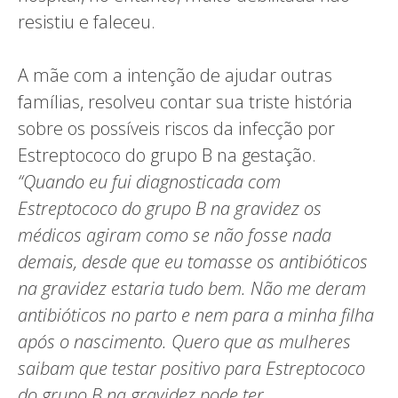
resistiu e faleceu.
A mãe com a intenção de ajudar outras
famílias, resolveu contar sua triste história
sobre os possíveis riscos da infecção por
Estreptococo do grupo B na gestação.
“Quando eu fui diagnosticada com
Estreptococo do grupo B na gravidez os
médicos agiram como se não fosse nada
demais, desde que eu tomasse os antibióticos
na gravidez estaria tudo bem. Não me deram
antibióticos no parto e nem para a minha filha
após o nascimento. Quero que as mulheres
saibam que testar positivo para Estreptococo
do grupo B na gravidez pode ter