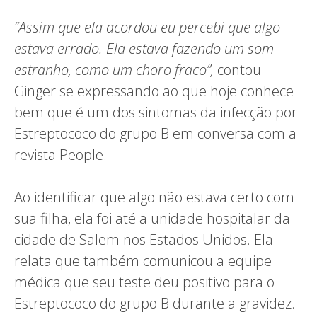
“Assim que ela acordou eu percebi que algo
estava errado. Ela estava fazendo um som
estranho, como um choro fraco”,
contou
Ginger se expressando ao que hoje conhece
bem que é um dos sintomas da infecção por
Estreptococo do grupo B em conversa com a
revista People.
Ao identificar que algo não estava certo com
sua filha, ela foi até a unidade hospitalar da
cidade de Salem nos Estados Unidos. Ela
relata que também comunicou a equipe
médica que seu teste deu positivo para o
Estreptococo do grupo B durante a gravidez.