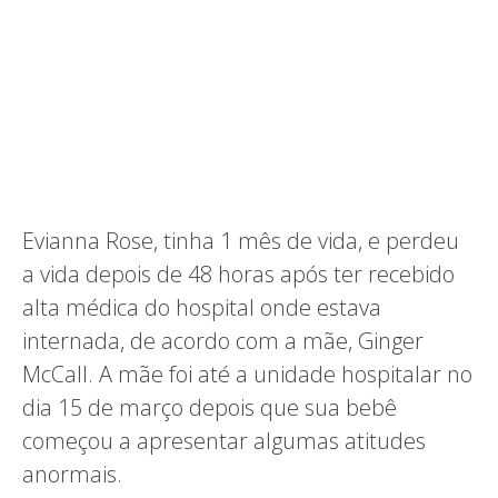
Evianna Rose, tinha 1 mês de vida, e perdeu
a vida depois de 48 horas após ter recebido
alta médica do hospital onde estava
internada, de acordo com a mãe, Ginger
McCall. A mãe foi até a unidade hospitalar no
dia 15 de março depois que sua bebê
começou a apresentar algumas atitudes
anormais.