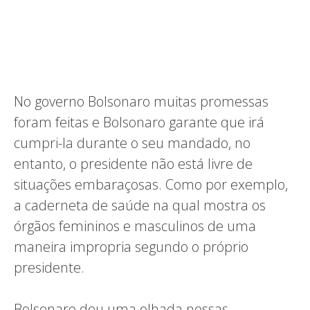
No governo Bolsonaro muitas promessas
foram feitas e Bolsonaro garante que irá
cumpri-la durante o seu mandado, no
entanto, o presidente não está livre de
situações embaraçosas. Como por exemplo,
a caderneta de saúde na qual mostra os
órgãos femininos e masculinos de uma
maneira impropria segundo o próprio
presidente.
Bolsonaro deu uma olhada nessas