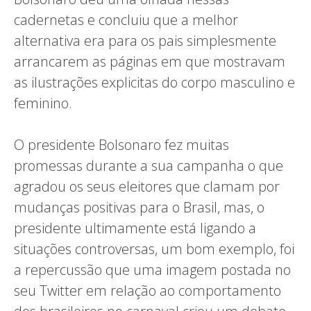
cadernetas e concluiu que a melhor
alternativa era para os pais simplesmente
arrancarem as páginas em que mostravam
as ilustrações explicitas do corpo masculino e
feminino.
O presidente Bolsonaro fez muitas
promessas durante a sua campanha o que
agradou os seus eleitores que clamam por
mudanças positivas para o Brasil, mas, o
presidente ultimamente está ligando a
situações controversas, um bom exemplo, foi
a repercussão que uma imagem postada no
seu Twitter em relação ao comportamento