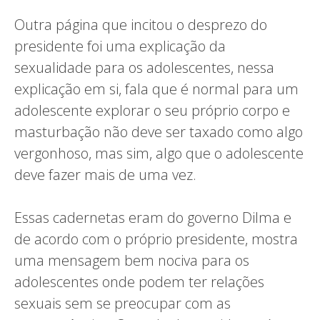
Outra página que incitou o desprezo do
presidente foi uma explicação da
sexualidade para os adolescentes, nessa
explicação em si, fala que é normal para um
adolescente explorar o seu próprio corpo e
masturbação não deve ser taxado como algo
vergonhoso, mas sim, algo que o adolescente
deve fazer mais de uma vez.
Essas cadernetas eram do governo Dilma e
de acordo com o próprio presidente, mostra
uma mensagem bem nociva para os
adolescentes onde podem ter relações
sexuais sem se preocupar com as