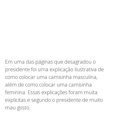
Em uma das páginas que desagradou o
presidente foi uma explicação ilustrativa de
como colocar uma camisinha masculina,
além de como colocar uma camisinha
feminina. Essas explicações foram muita
explicitas e segundo o presidente de muito
mau gosto.