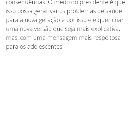
consequências. O medo do presidente é que
isso possa gerar vários problemas de saúde
para a nova geração e por isso ele quer criar
uma nova versão que seja mais explicativa,
mas, com uma mensagem mais respeitosa
para os adolescentes.