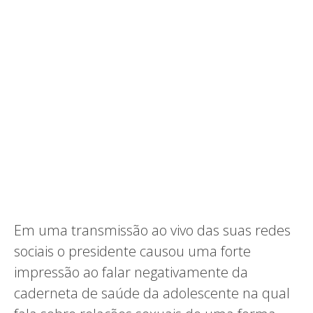
Em uma transmissão ao vivo das suas redes
sociais o presidente causou uma forte
impressão ao falar negativamente da
caderneta de saúde da adolescente na qual