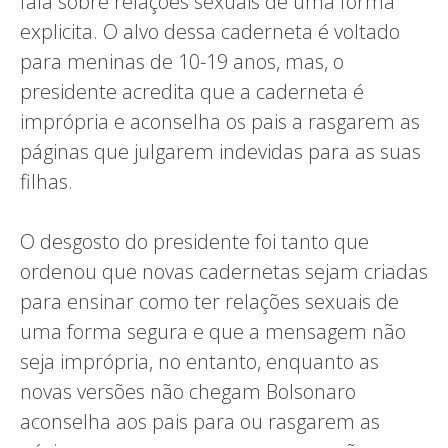
fala sobre relações sexuais de uma forma
explicita. O alvo dessa caderneta é voltado
para meninas de 10-19 anos, mas, o
presidente acredita que a caderneta é
imprópria e aconselha os pais a rasgarem as
páginas que julgarem indevidas para as suas
filhas.
O desgosto do presidente foi tanto que
ordenou que novas cadernetas sejam criadas
para ensinar como ter relações sexuais de
uma forma segura e que a mensagem não
seja imprópria, no entanto, enquanto as
novas versões não chegam Bolsonaro
aconselha aos pais para ou rasgarem as