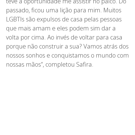
teve a oportunidade me assistir no palco. Do
passado, ficou uma lição para mim. Muitos
LGBTIs são expulsos de casa pelas pessoas
que mais amam e eles podem sim dar a
volta por cima. Ao invés de voltar para casa
porque não construir a sua? Vamos atrás dos
nossos sonhos e conquistamos o mundo com
nossas mãos”, completou Safira.