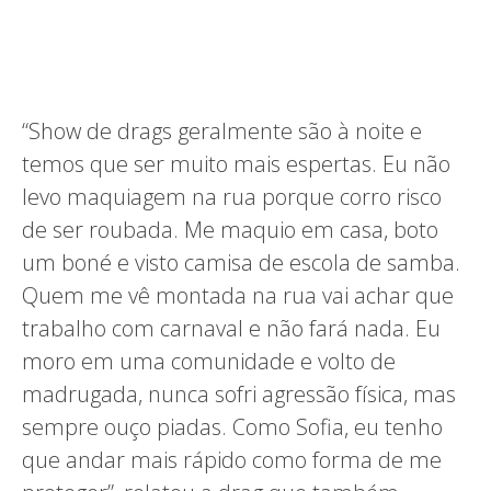
“Show de drags geralmente são à noite e
temos que ser muito mais espertas. Eu não
levo maquiagem na rua porque corro risco
de ser roubada. Me maquio em casa, boto
um boné e visto camisa de escola de samba.
Quem me vê montada na rua vai achar que
trabalho com carnaval e não fará nada. Eu
moro em uma comunidade e volto de
madrugada, nunca sofri agressão física, mas
sempre ouço piadas. Como Sofia, eu tenho
que andar mais rápido como forma de me