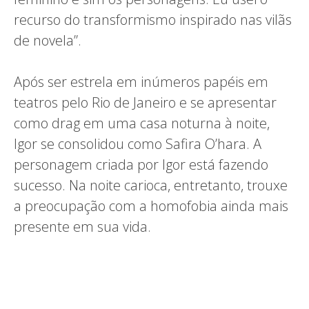
recurso do transformismo inspirado nas vilãs
de novela”.
Após ser estrela em inúmeros papéis em
teatros pelo Rio de Janeiro e se apresentar
como drag em uma casa noturna à noite,
Igor se consolidou como Safira O’hara. A
personagem criada por Igor está fazendo
sucesso. Na noite carioca, entretanto, trouxe
a preocupação com a homofobia ainda mais
presente em sua vida.