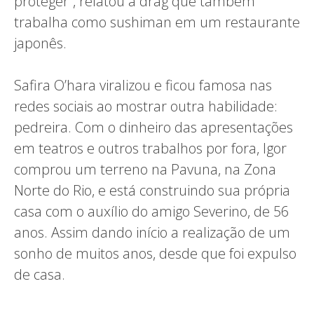
proteger”, relatou a drag que também
trabalha como sushiman em um restaurante
japonês.
Safira O’hara viralizou e ficou famosa nas
redes sociais ao mostrar outra habilidade:
pedreira. Com o dinheiro das apresentações
em teatros e outros trabalhos por fora, Igor
comprou um terreno na Pavuna, na Zona
Norte do Rio, e está construindo sua própria
casa com o auxílio do amigo Severino, de 56
anos. Assim dando início a realização de um
sonho de muitos anos, desde que foi expulso
de casa.