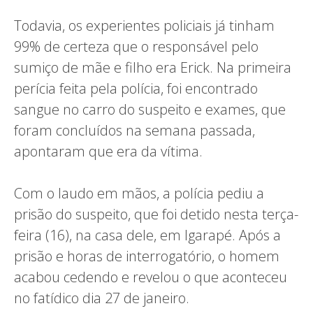
Todavia, os experientes policiais já tinham
99% de certeza que o responsável pelo
sumiço de mãe e filho era Erick. Na primeira
perícia feita pela polícia, foi encontrado
sangue no carro do suspeito e exames, que
foram concluídos na semana passada,
apontaram que era da vítima.
Com o laudo em mãos, a polícia pediu a
prisão do suspeito, que foi detido nesta terça-
feira (16), na casa dele, em Igarapé. Após a
prisão e horas de interrogatório, o homem
acabou cedendo e revelou o que aconteceu
no fatídico dia 27 de janeiro.