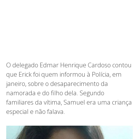
O delegado Edmar Henrique Cardoso contou
que Erick foi quem informou à Polícia, em
janeiro, sobre o desaparecimento da
namorada e do filho dela. Segundo
familiares da vítima, Samuel era uma criança
especial e não falava.