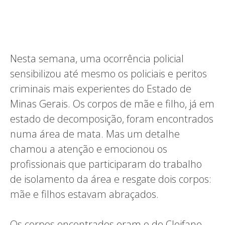
Nesta semana, uma ocorrência policial
sensibilizou até mesmo os policiais e peritos
criminais mais experientes do Estado de
Minas Gerais. Os corpos de mãe e filho, já em
estado de decomposição, foram encontrados
numa área de mata. Mas um detalhe
chamou a atenção e emocionou os
profissionais que participaram do trabalho
de isolamento da área e resgate dois corpos:
mãe e filhos estavam abraçados.
Os corpos encontrados eram o de Cleifane