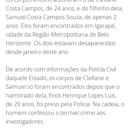
Costa Campos, de 24 anos, e do filhinho dela,
Samuel Costa Campos Souza, de apenas 2
anos. Eles foram encontrados em Igarapé,
cidade da Região Metropolitana de Belo
Horizonte. Os dois estavam desaparecidos
desde janeiro deste ano.
De acordo com informações da Polícia Civil
daquele Estado, os corpos de Cleifane e
Samuel só foram encontrados depois que o
namorado dela, Erick Henrique Lopes Luis,
de 29 anos, foi preso pela Polícia. Na cadeia, o
homem confessou o terrível crime aos
investigadores.