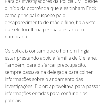
Para os investigadores da Polícia Civil, desde
o início da ocorrência que eles tinham Erick
como principal suspeito pelo
desaparecimento de mãe e filho, haja visto
que ele foi última pessoa a estar com
namorada.
Os policiais contam que o homem fingia
estar prestando apoio à família de Cleifane.
Também, para disfarçar preocupação,
sempre passava na delegacia para colher
informações sobre o andamento das
investigações. E pior: aproveitava para passar
informações erradas para confundir os
policiais.