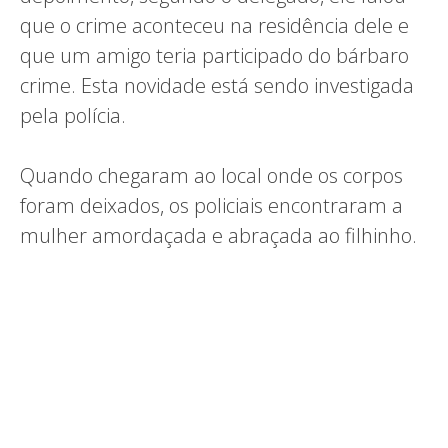
que o crime aconteceu na residência dele e
que um amigo teria participado do bárbaro
crime. Esta novidade está sendo investigada
pela polícia.
Quando chegaram ao local onde os corpos
foram deixados, os policiais encontraram a
mulher amordaçada e abraçada ao filhinho.