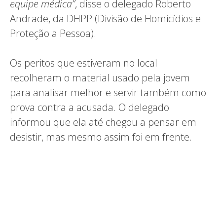
equipe médica”
, disse o delegado Roberto
Andrade, da DHPP (Divisão de Homicídios e
Proteção a Pessoa).
Os peritos que estiveram no local
recolheram o material usado pela jovem
para analisar melhor e servir também como
prova contra a acusada. O delegado
informou que ela até chegou a pensar em
desistir, mas mesmo assim foi em frente.