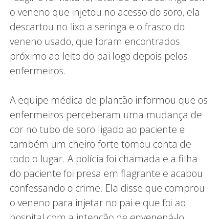
o veneno que injetou no acesso do soro, ela
descartou no lixo a seringa e o frasco do
veneno usado, que foram encontrados
próximo ao leito do pai logo depois pelos
enfermeiros.
A equipe médica de plantão informou que os
enfermeiros perceberam uma mudança de
cor no tubo de soro ligado ao paciente e
também um cheiro forte tomou conta de
todo o lugar. A polícia foi chamada e a filha
do paciente foi presa em flagrante e acabou
confessando o crime. Ela disse que comprou
o veneno para injetar no pai e que foi ao
hospital com a intenção de envenená-lo.