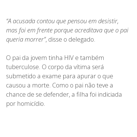
“A acusada contou que pensou em desistir,
mas foi em frente porque acreditava que o pai
queria morrer”
, disse o delegado.
O pai da jovem tinha HIV e também
tuberculose. O corpo da vítima será
submetido a exame para apurar o que
causou a morte. Como o pai não teve a
chance de se defender, a filha foi indiciada
por homicídio.