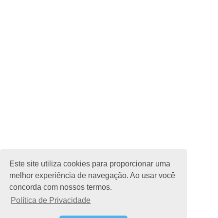
Este site utiliza cookies para proporcionar uma
melhor experiência de navegação. Ao usar você
concorda com nossos termos.
Política de Privacidade