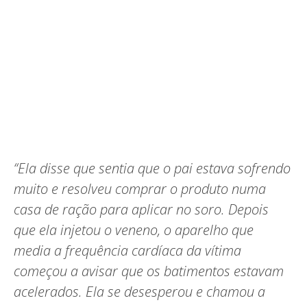
“Ela disse que sentia que o pai estava sofrendo
muito e resolveu comprar o produto numa
casa de ração para aplicar no soro. Depois
que ela injetou o veneno, o aparelho que
media a frequência cardíaca da vítima
começou a avisar que os batimentos estavam
acelerados. Ela se desesperou e chamou a