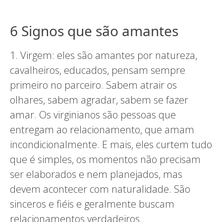
6 Signos que são amantes
1. Virgem: eles são amantes por natureza,
cavalheiros, educados, pensam sempre
primeiro no parceiro. Sabem atrair os
olhares, sabem agradar, sabem se fazer
amar. Os virginianos são pessoas que
entregam ao relacionamento, que amam
incondicionalmente. E mais, eles curtem tudo
que é simples, os momentos não precisam
ser elaborados e nem planejados, mas
devem acontecer com naturalidade. São
sinceros e fiéis e geralmente buscam
relacionamentos verdadeiros.