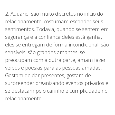
2. Aquário: são muito discretos no início do
relacionamento, costumam esconder seus
sentimentos. Todavia, quando se sentem em
segurança e a confiança deles está ganha,
eles se entregam de forma incondicional, são
sensíveis, são grandes amantes, se
preocupam com a outra parte, amam fazer
versos e poesias para as pessoas amadas.
Gostam de dar presentes, gostam de
surpreender organizando eventos privados e
se destacam pelo carinho e cumplicidade no
relacionamento.