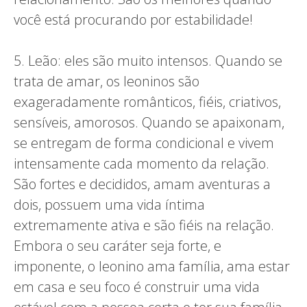
você está procurando por estabilidade!
5. Leão: eles são muito intensos. Quando se
trata de amar, os leoninos são
exageradamente românticos, fiéis, criativos,
sensíveis, amorosos. Quando se apaixonam,
se entregam de forma condicional e vivem
intensamente cada momento da relação.
São fortes e decididos, amam aventuras a
dois, possuem uma vida íntima
extremamente ativa e são fiéis na relação.
Embora o seu caráter seja forte, e
imponente, o leonino ama família, ama estar
em casa e seu foco é construir uma vida