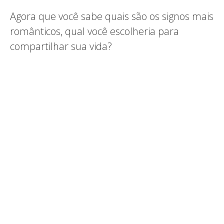
Agora que você sabe quais são os signos mais
românticos, qual você escolheria para
compartilhar sua vida?