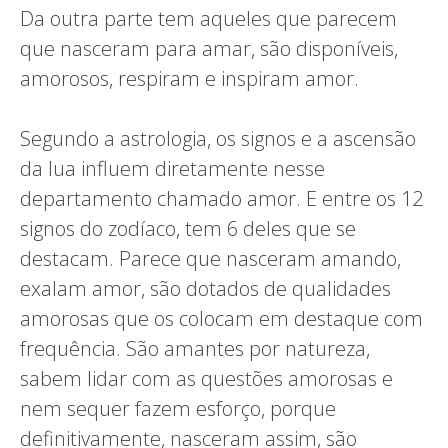
Da outra parte tem aqueles que parecem
que nasceram para amar, são disponíveis,
amorosos, respiram e inspiram amor.
Segundo a astrologia, os signos e a ascensão
da lua influem diretamente nesse
departamento chamado amor. E entre os 12
signos do zodíaco, tem 6 deles que se
destacam. Parece que nasceram amando,
exalam amor, são dotados de qualidades
amorosas que os colocam em destaque com
frequência. São amantes por natureza,
sabem lidar com as questões amorosas e
nem sequer fazem esforço, porque
definitivamente, nasceram assim, são