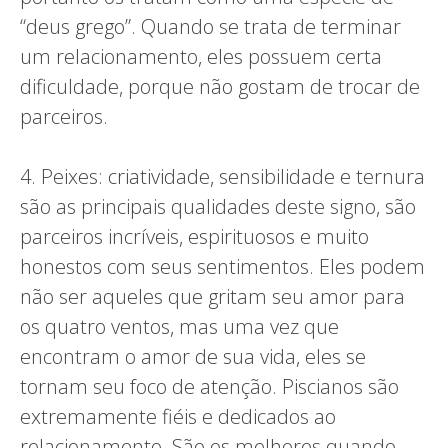
“deus grego”. Quando se trata de terminar
um relacionamento, eles possuem certa
dificuldade, porque não gostam de trocar de
parceiros.
4. Peixes: criatividade, sensibilidade e ternura
são as principais qualidades deste signo, são
parceiros incríveis, espirituosos e muito
honestos com seus sentimentos. Eles podem
não ser aqueles que gritam seu amor para
os quatro ventos, mas uma vez que
encontram o amor de sua vida, eles se
tornam seu foco de atenção. Piscianos são
extremamente fiéis e dedicados ao
relacionamento. São os melhores quando