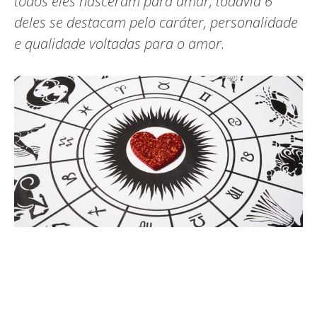
todos eles nasceram para amar, todavia 6
deles se destacam pelo caráter, personalidade
e qualidade voltadas para o amor.