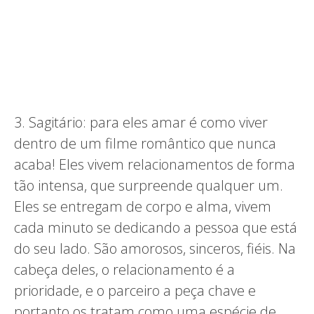
3. Sagitário: para eles amar é como viver
dentro de um filme romântico que nunca
acaba! Eles vivem relacionamentos de forma
tão intensa, que surpreende qualquer um.
Eles se entregam de corpo e alma, vivem
cada minuto se dedicando a pessoa que está
do seu lado. São amorosos, sinceros, fiéis. Na
cabeça deles, o relacionamento é a
prioridade, e o parceiro a peça chave e
portanto os tratam como uma espécie de