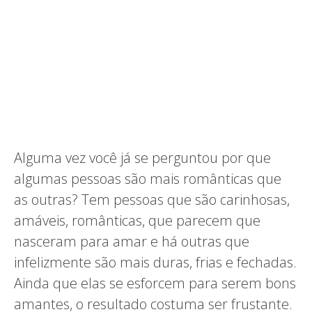
Alguma vez você já se perguntou por que
algumas pessoas são mais românticas que
as outras? Tem pessoas que são carinhosas,
amáveis, românticas, que parecem que
nasceram para amar e há outras que
infelizmente são mais duras, frias e fechadas.
Ainda que elas se esforcem para serem bons
amantes, o resultado costuma ser frustante.