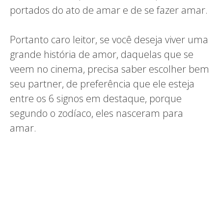
portados do ato de amar e de se fazer amar.
Portanto caro leitor, se você deseja viver uma
grande história de amor, daquelas que se
veem no cinema, precisa saber escolher bem
seu partner, de preferência que ele esteja
entre os 6 signos em destaque, porque
segundo o zodíaco, eles nasceram para
amar.