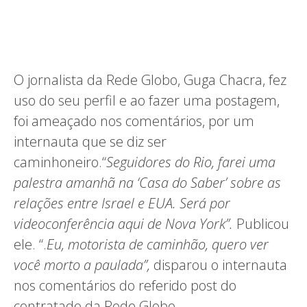
O jornalista da Rede Globo, Guga Chacra, fez
uso do seu perfil e ao fazer uma postagem,
foi ameaçado nos comentários, por um
internauta que se diz ser
caminhoneiro.“
Seguidores do Rio, farei uma
palestra amanhã na ‘Casa do Saber’ sobre as
relações entre Israel e EUA. Será por
videoconferência aqui de Nova York”.
Publicou
ele. “.
Eu, motorista de caminhão, quero ver
você morto a paulada”,
disparou o internauta
nos comentários do referido post do
contratado da Rede Globo.