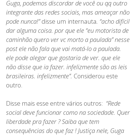
Guga, podemos discordar de você ou qq outro
integrante das redes sociais, mas ameaçar não
pode nunca!”
disse um internauta
. “
acho difícil
dar alguma coisa. por que ele “eu motorista de
caminhão quero ver vc morto a paulada” nesse
post ele não fala que vai matá-lo a paulada.
ele pode alegar que gostaria de ver. que ele
não disse que ia fazer. infelizmente são as leis
brasileiras. infelizmente”.
Considerou este
outro.
Disse mais esse entre vários outros:
“
Rede
social deve funcionar como na sociedade. Quer
liberdade pra fazer ? Saiba que tem
consequências do que faz ! Justiça nele, Guga