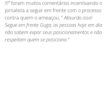
!!!”
foram muitos comentários incentivando o
jornalista a seguir em frente com o processo
contra quem o ameaçou; “
Absurdo isso!
Segue em frente Guga, as pessoas hoje em dia
não sabem expor seus posicionamentos e não
respeitam quem se posiciona.”