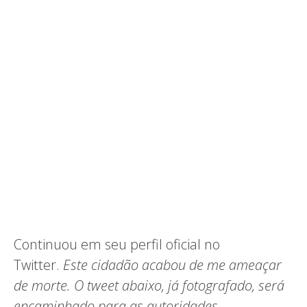
Continuou em seu perfil oficial no
Twitter.
Este cidadão acabou de me ameaçar
de morte. O tweet abaixo, já fotografado, será
encaminhado para as autoridades.