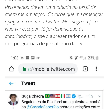
Recomendo darem uma olhada no perfil de
quem me ameaçou. Covarde que me ameaçou
apagou a conta no Twitter. Mas segue a foto.
Não vai escapar. Já foi denunciado às
autoridades”,
disse o apresentador de um
dos programas de jornalismo da TV.