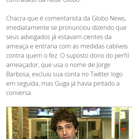
Chacra que é comentarista da Globo News,
imediatamente se pronunciou dizendo que
seus advogados já estavam cientes da
ameaça e entraria com as medidas cabíveis
contra quem o fez. O suposto dono do perfil
ameaçador, que usa o nome de Jorge
Barbosa, excluiu sua conta no Twitter logo
em seguida, mas Guga já havia pintado a
conversa.