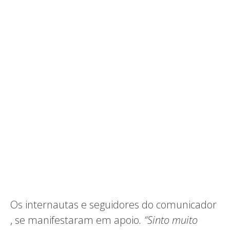
Os internautas e seguidores do comunicador
, se manifestaram em apoio
. “Sinto muito