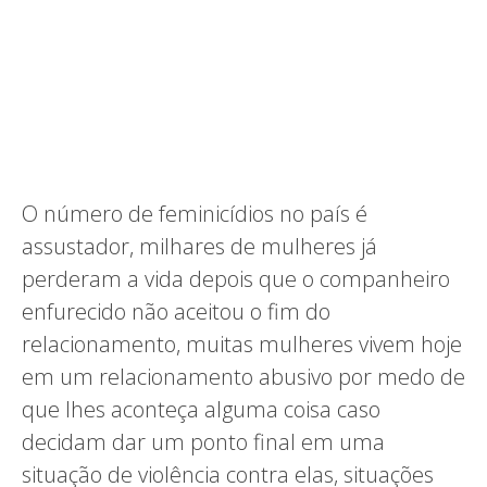
O número de feminicídios no país é
assustador, milhares de mulheres já
perderam a vida depois que o companheiro
enfurecido não aceitou o fim do
relacionamento, muitas mulheres vivem hoje
em um relacionamento abusivo por medo de
que lhes aconteça alguma coisa caso
decidam dar um ponto final em uma
situação de violência contra elas, situações