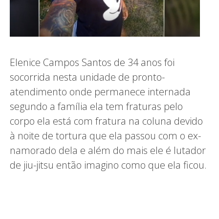
Elenice Campos Santos de 34 anos foi
socorrida nesta unidade de pronto-
atendimento onde permanece internada
segundo a família ela tem fraturas pelo
corpo ela está com fratura na coluna devido
à noite de tortura que ela passou com o ex-
namorado dela e além do mais ele é lutador
de jiu-jitsu então imagino como que ela ficou.