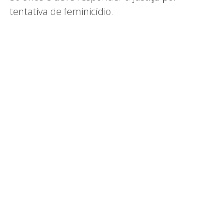
tentativa de feminicídio.