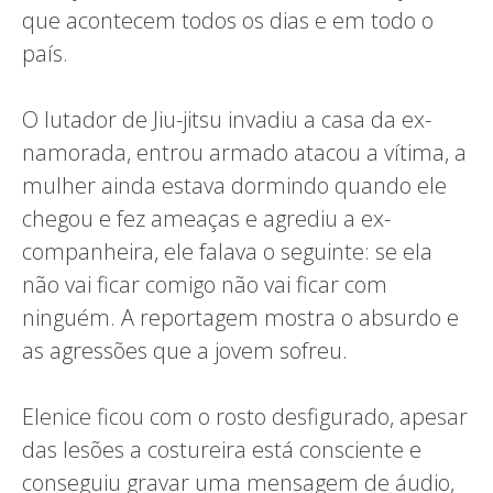
que acontecem todos os dias e em todo o
país.
O lutador de Jiu-jitsu invadiu a casa da ex-
namorada, entrou armado atacou a vítima, a
mulher ainda estava dormindo quando ele
chegou e fez ameaças e agrediu a ex-
companheira, ele falava o seguinte: se ela
não vai ficar comigo não vai ficar com
ninguém. A reportagem mostra o absurdo e
as agressões que a jovem sofreu.
Elenice ficou com o rosto desfigurado, apesar
das lesões a costureira está consciente e
conseguiu gravar uma mensagem de áudio,