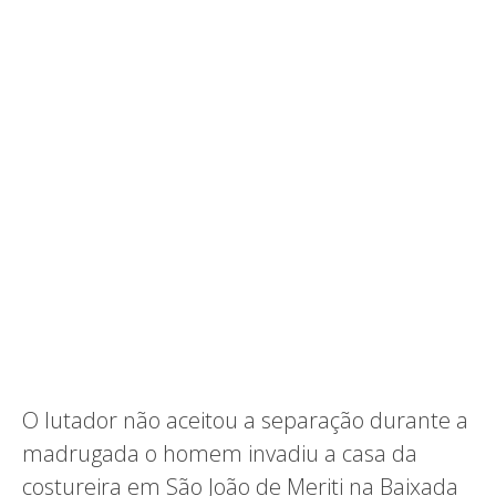
O lutador não aceitou a separação durante a
madrugada o homem invadiu a casa da
costureira em São João de Meriti na Baixada