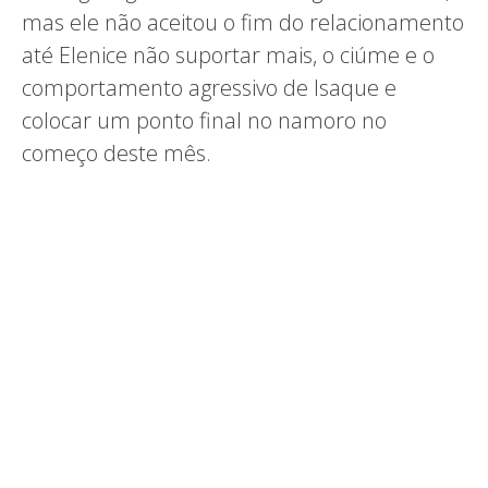
mas ele não aceitou o fim do relacionamento
até Elenice não suportar mais, o ciúme e o
comportamento agressivo de Isaque e
colocar um ponto final no namoro no
começo deste mês.