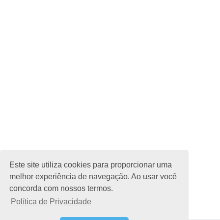
Este site utiliza cookies para proporcionar uma
melhor experiência de navegação. Ao usar você
concorda com nossos termos.
Política de Privacidade