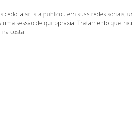
cedo, a artista publicou em suas redes sociais, u
 uma sessão de quiropraxia. Tratamento que inici
 na costa.