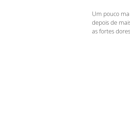
Um pouco mais 
depois de mais
as fortes dores