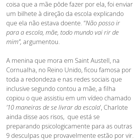
coisa que a mãe pôde fazer por ela, foi enviar
um bilhete à direção da escola explicando
que ela não estava doente. “
Não posso ir
para a escola, mãe, todo mundo vai rir de
mim”,
argumentou.
A menina que mora em Saint Austell, na
Cornualha, no Reino Unido, ficou famosa por
toda a redondeza e nas redes sociais que
inclusive segundo contou a mãe, a filha
copiou o que assistiu em um vídeo chamado
’10 maneiras de se livrar da escola
’, Charlote
ainda disse aos risos, que está se
preparando psicologicamente para as outras
9 desculpas que provavelmente estão por vir.