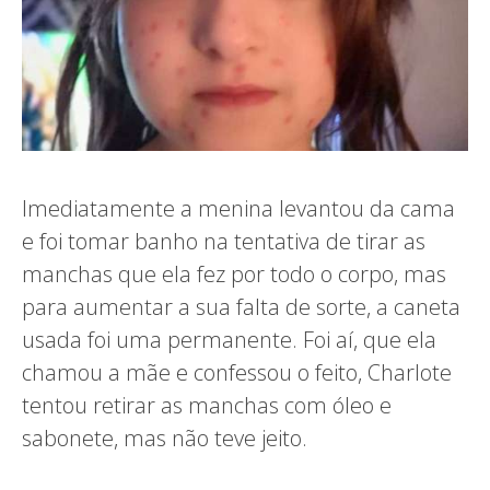
Imediatamente a menina levantou da cama
e foi tomar banho na tentativa de tirar as
manchas que ela fez por todo o corpo, mas
para aumentar a sua falta de sorte, a caneta
usada foi uma permanente. Foi aí, que ela
chamou a mãe e confessou o feito, Charlote
tentou retirar as manchas com óleo e
sabonete, mas não teve jeito.