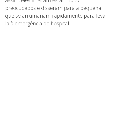
assim, eles fingiram estar muito
preocupados e disseram para a pequena
que se arrumariam rapidamente para levá-
la à emergência do hospital.