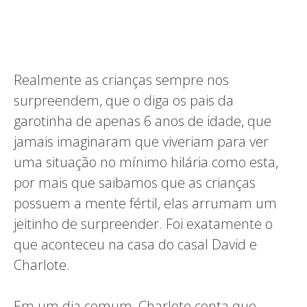
Realmente as crianças sempre nos
surpreendem, que o diga os pais da
garotinha de apenas 6 anos de idade, que
jamais imaginaram que viveriam para ver
uma situação no mínimo hilária como esta,
por mais que saibamos que as crianças
possuem a mente fértil, elas arrumam um
jeitinho de surpreender. Foi exatamente o
que aconteceu na casa do casal David e
Charlote.
Em um dia comum, Charlote conta que