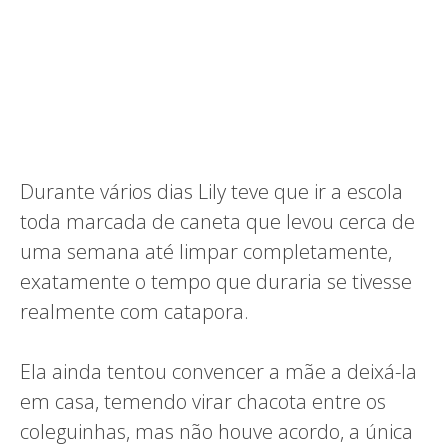
Durante vários dias Lily teve que ir a escola
toda marcada de caneta que levou cerca de
uma semana até limpar completamente,
exatamente o tempo que duraria se tivesse
realmente com catapora.
Ela ainda tentou convencer a mãe a deixá-la
em casa, temendo virar chacota entre os
coleguinhas, mas não houve acordo, a única