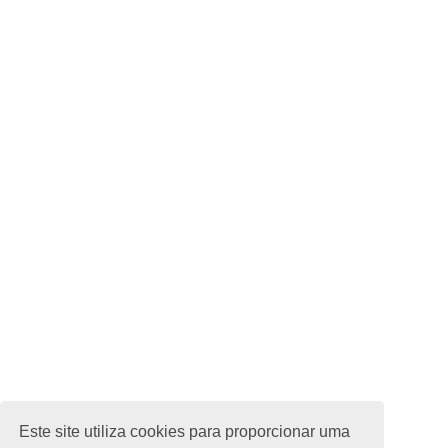
Este site utiliza cookies para proporcionar uma