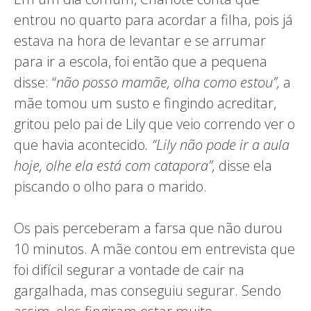
entrou no quarto para acordar a filha, pois já
estava na hora de levantar e se arrumar
para ir a escola, foi então que a pequena
disse: “
não posso mamãe, olha como estou”,
a
mãe tomou um susto e fingindo acreditar,
gritou pelo pai de Lily que veio correndo ver o
que havia acontecido
. “Lily não pode ir a aula
hoje, olhe ela está com catapora”,
disse ela
piscando o olho para o marido.
Os pais perceberam a farsa que não durou
10 minutos. A mãe contou em entrevista que
foi difícil segurar a vontade de cair na
gargalhada, mas conseguiu segurar. Sendo