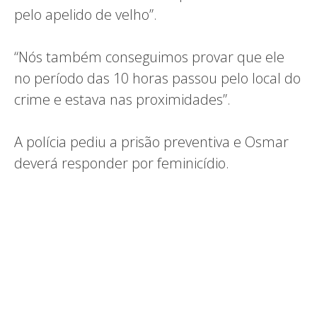
pelo apelido de velho”.
“Nós também conseguimos provar que ele
no período das 10 horas passou pelo local do
crime e estava nas proximidades”.
A polícia pediu a prisão preventiva e Osmar
deverá responder por feminicídio.