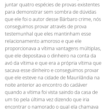
juntar quatro espécies de provas existentes
para demonstrar sem sombra de dúvidas
que ele foi o autor desse Bárbaro crime, nós
conseguimos provar através de prova
testemunhal que eles mantinham esse
relacionamento amoroso e que ele
proporcionava a vítima vantagens múltiplas,
que ele depositava o dinheiro na conta da
avó da vítima e que era a própria vítima que
sacava esse dinheiro e conseguimos provar
que ele esteve na cidade de Maurilândia na
noite anterior ao encontro do cadáver
quando a vítima foi vista saindo da casa de
um tio pela última vez dizendo que iria
encontrar o namorado o qual ela chamava