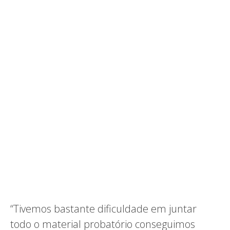
“Tivemos bastante dificuldade em juntar
todo o material probatório conseguimos