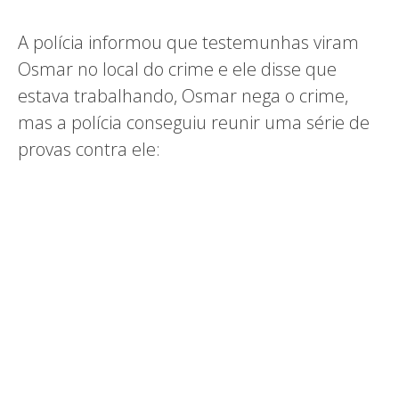
A polícia informou que testemunhas viram
Osmar no local do crime e ele disse que
estava trabalhando, Osmar nega o crime,
mas a polícia conseguiu reunir uma série de
provas contra ele: