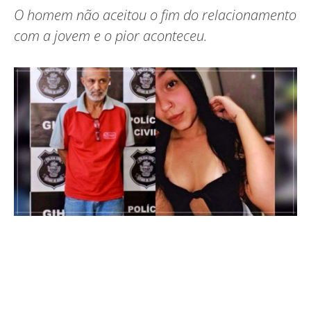
O homem não aceitou o fim do relacionamento
com a jovem e o pior aconteceu.