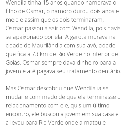
Wendila tinha 15 anos quando namorava o
filho de Osmar, o namoro durou dois anos e
meio e assim que os dois terminaram,
Osmar passou a sair com Wendila, pois havia
se apaixonado por ela. A garota morava na
cidade de Maurilândia com sua avó, cidade
que fica a 73 km de Rio Verde no interior de
Goiás. Osmar sempre dava dinheiro para a
jovem e até pagava seu tratamento dentário.
Mas Osmar descobriu que Wendila ia se
mudar e com medo de que ela terminasse o
relacionamento com ele, quis um último
encontro, ele buscou a jovem em sua casa e
a levou para Rio Verde onde a matou e