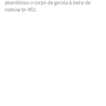
abandonou o corpo da garota à beira da
rodovia br-452.