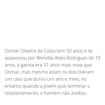
Osmar Oliveira da Costa tem 50 anos e se
apaixonou por Wendila Alves Rodrigues de 19
anos, a garota era 31 anos mais nova que
Osmar, mas mesmo assim os dois tiveram
um caso que durou um ano e meio, no
entanto quando a jovem quis terminar o
relacionamento, o homem não aceitou.