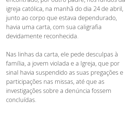
igreja católica, na manhã do dia 24 de abril,
junto ao corpo que estava dependurado,
havia uma carta, com sua caligrafia
devidamente reconhecida.
Nas linhas da carta, ele pede desculpas à
família, a jovem violada e a Igreja, que por
sinal havia suspendido as suas pregações e
participações nas missas, até que as
investigações sobre a denúncia fossem
concluídas.