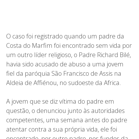
O caso foi registrado quando um padre da
Costa do Marfim foi encontrado sem vida por
um outro líder religioso, o Padre Richard Bilé,
havia sido acusado de abuso a uma jovem
fiel da paróquia São Francisco de Assis na
Aldeia de Affiénou, no sudoeste da Africa.
A jovem que se diz vítima do padre em
questão, o denunciou junto às autoridades
competentes, uma semana antes do padre
atentar contra a sua própria vida, ele foi
encontrado, por outro padre, nos fundos da