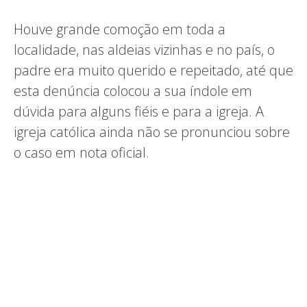
Houve grande comoção em toda a
localidade, nas aldeias vizinhas e no país, o
padre era muito querido e repeitado, até que
esta denúncia colocou a sua índole em
dúvida para alguns fiéis e para a igreja. A
igreja católica ainda não se pronunciou sobre
o caso em nota oficial.