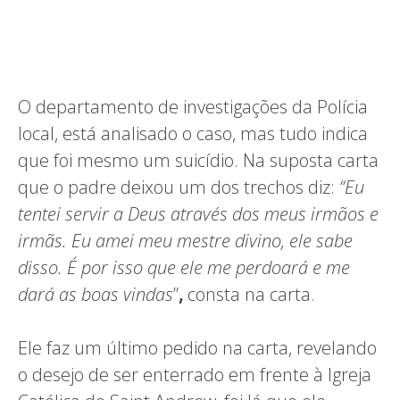
O departamento de investigações da Polícia
local, está analisado o caso, mas tudo indica
que foi mesmo um suicídio. Na suposta carta
que o padre deixou um dos trechos diz:
“Eu
tentei servir a Deus através dos meus irmãos e
irmãs. Eu amei meu mestre divino, ele sabe
disso. É por isso que ele me perdoará e me
dará as boas vindas
”
,
consta na carta.
Ele faz um último pedido na carta, revelando
o desejo de ser enterrado em frente à Igreja