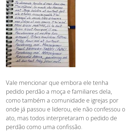
Vale mencionar que embora ele tenha
pedido perdão a moça e familiares dela,
como também a comunidade e igrejas por
onde já passou e liderou, ele não confessou o
ato, mas todos interpretaram o pedido de
perdão como uma confissão.