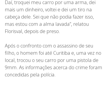
Daí, troquei meu carro por uma arma, dei
mais um dinheiro, voltei e dei um tiro na
cabeça dele. Sei que não podia fazer isso,
mas estou com a alma lavada”, relatou
Florisval, depois de preso.
Após o confronto com o assassino de seu
filho, o homem foi até Curitiba e, uma vez no
local, trocou o seu carro por uma pistola de
9mm. As informações acerca do crime foram
concedidas pela polícia.