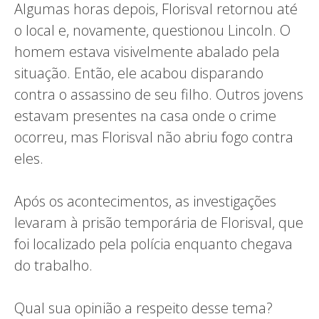
Algumas horas depois, Florisval retornou até
o local e, novamente, questionou Lincoln. O
homem estava visivelmente abalado pela
situação. Então, ele acabou disparando
contra o assassino de seu filho. Outros jovens
estavam presentes na casa onde o crime
ocorreu, mas Florisval não abriu fogo contra
eles.
Após os acontecimentos, as investigações
levaram à prisão temporária de Florisval, que
foi localizado pela polícia enquanto chegava
do trabalho.
Qual sua opinião a respeito desse tema?