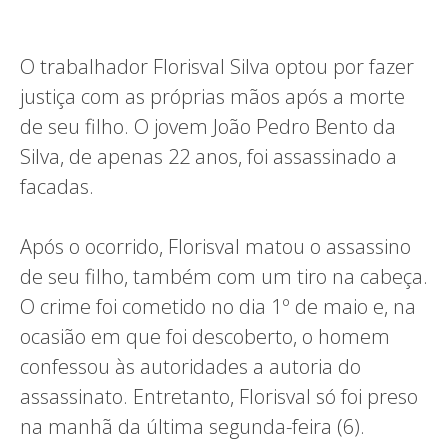
O trabalhador Florisval Silva optou por fazer
justiça com as próprias mãos após a morte
de seu filho. O jovem João Pedro Bento da
Silva, de apenas 22 anos, foi assassinado a
facadas.
Após o ocorrido, Florisval matou o assassino
de seu filho, também com um tiro na cabeça.
O crime foi cometido no dia 1º de maio e, na
ocasião em que foi descoberto, o homem
confessou às autoridades a autoria do
assassinato. Entretanto, Florisval só foi preso
na manhã da última segunda-feira (6).