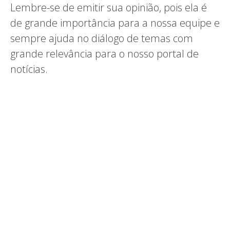
Lembre-se de emitir sua opinião, pois ela é
de grande importância para a nossa equipe e
sempre ajuda no diálogo de temas com
grande relevância para o nosso portal de
notícias.