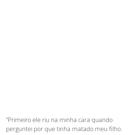
“Primeiro ele riu na minha cara quando
perguntei por que tinha matado meu filho.