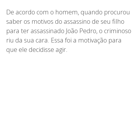
De acordo com o homem, quando procurou
saber os motivos do assassino de seu filho
para ter assassinado João Pedro, o criminoso
riu da sua cara. Essa foi a motivação para
que ele decidisse agir.