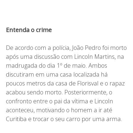
Entenda o crime
De acordo com a polícia, João Pedro foi morto
após uma discussão com Lincoln Martins, na
madrugada do dia 1º de maio. Ambos
discutiram em uma casa localizada há
poucos metros da casa de Florisval e o rapaz
acabou sendo morto. Posteriormente, o
confronto entre o pai da vítima e Lincoln
aconteceu, motivando o homem a ir até
Curitiba e trocar o seu carro por uma arma.