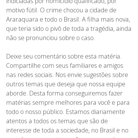
indiciadas por homicídio qualificado, por
motivo fútil. O crime chocou a cidade de
Araraquara e todo o Brasil. A filha mais nova,
que teria sido o pivô de toda a tragédia, ainda
não se pronunciou sobre o caso.
Deixe seu comentário sobre esta matéria.
Compartilhe com seus familiares e amigos
nas redes sociais. Nos envie sugestões sobre
outros temas que deseja que nossa equipe
aborde. Desta forma conseguiremos fazer
matérias sempre melhores para você e para
todo o nosso público. Estamos diariamente
atentos a todos os temas que são de
interesse de toda a sociedade, no Brasil e no