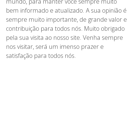
mundo, para manter você sempre muito
bem informado e atualizado. A sua opinião é
sempre muito importante, de grande valor e
contribuição para todos nós. Muito obrigado
pela sua visita ao nosso site. Venha sempre
nos visitar, será um imenso prazer e
satisfação para todos nós.