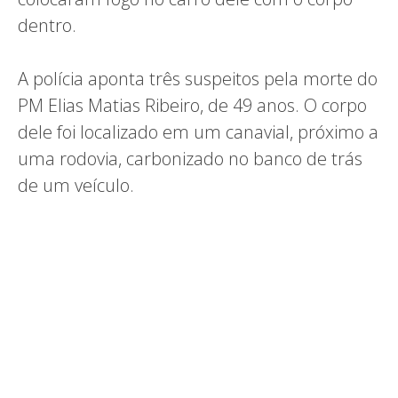
dentro.
A polícia aponta três suspeitos pela morte do
PM Elias Matias Ribeiro, de 49 anos. O corpo
dele foi localizado em um canavial, próximo a
uma rodovia, carbonizado no banco de trás
de um veículo.