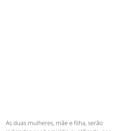
As duas mulheres, mãe e filha, serão