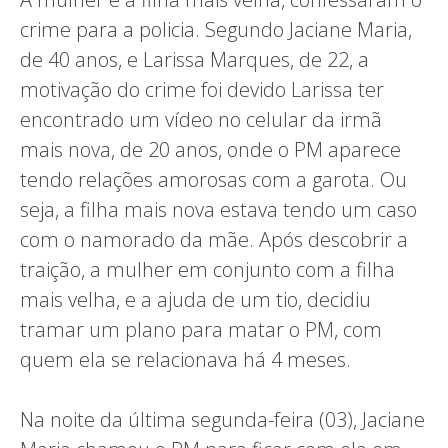
crime para a policia. Segundo Jaciane Maria,
de 40 anos, e Larissa Marques, de 22, a
motivação do crime foi devido Larissa ter
encontrado um vídeo no celular da irmã
mais nova, de 20 anos, onde o PM aparece
tendo relações amorosas com a garota. Ou
seja, a filha mais nova estava tendo um caso
com o namorado da mãe. Após descobrir a
traição, a mulher em conjunto com a filha
mais velha, e a ajuda de um tio, decidiu
tramar um plano para matar o PM, com
quem ela se relacionava há 4 meses.
Na noite da última segunda-feira (03), Jaciane