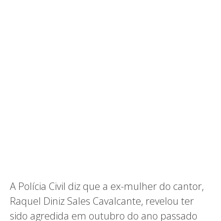
A Polícia Civil diz que a ex-mulher do cantor,
Raquel Diniz Sales Cavalcante, revelou ter
sido agredida em outubro do ano passado