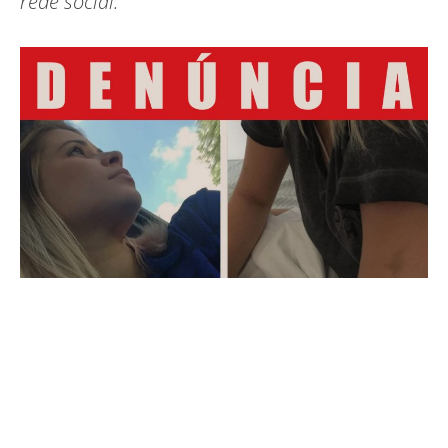
rede social.