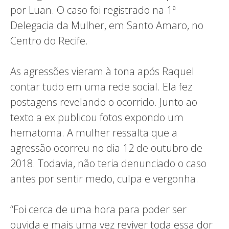
por Luan. O caso foi registrado na 1ª
Delegacia da Mulher, em Santo Amaro, no
Centro do Recife.
As agressões vieram à tona após Raquel
contar tudo em uma rede social. Ela fez
postagens revelando o ocorrido. Junto ao
texto a ex publicou fotos expondo um
hematoma. A mulher ressalta que a
agressão ocorreu no dia 12 de outubro de
2018. Todavia, não teria denunciado o caso
antes por sentir medo, culpa e vergonha.
“Foi cerca de uma hora para poder ser
ouvida e mais uma vez reviver toda essa dor