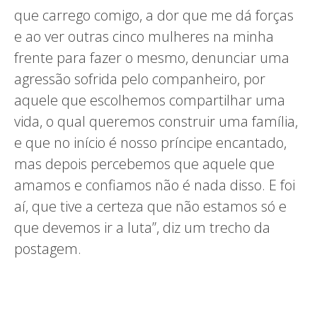
que carrego comigo, a dor que me dá forças
e ao ver outras cinco mulheres na minha
frente para fazer o mesmo, denunciar uma
agressão sofrida pelo companheiro, por
aquele que escolhemos compartilhar uma
vida, o qual queremos construir uma família,
e que no início é nosso príncipe encantado,
mas depois percebemos que aquele que
amamos e confiamos não é nada disso. E foi
aí, que tive a certeza que não estamos só e
que devemos ir a luta”, diz um trecho da
postagem.