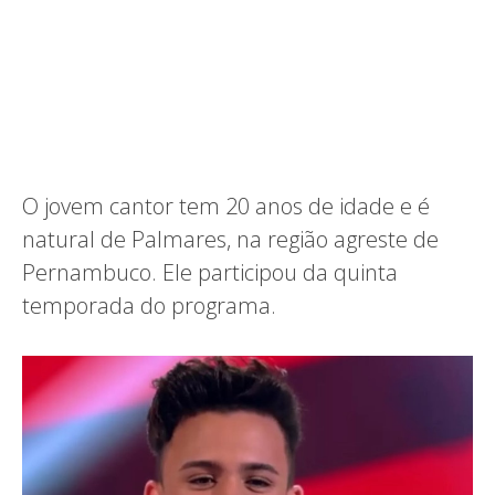
O jovem cantor tem 20 anos de idade e é
natural de Palmares, na região agreste de
Pernambuco. Ele participou da quinta
temporada do programa.