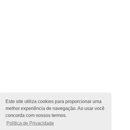
Este site utiliza cookies para proporcionar uma
melhor experiência de navegação. Ao usar você
concorda com nossos termos.
Política de Privacidade