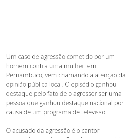
Um caso de agressão cometido por um
homem contra uma mulher, em
Pernambuco, vem chamando a atenção da
opinião pública local. O episódio ganhou
destaque pelo fato de o agressor ser uma
pessoa que ganhou destaque nacional por
causa de um programa de televisão.
O acusado da agressão é o cantor