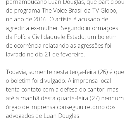
pernambucano Luan Douglas, que participou
do programa The Voice Brasil da TV Globo,
no ano de 2016. O artista é acusado de
agredir a ex-mulher. Segundo informações
da Polícia Civil daquele Estado, um boletim
de ocorrência relatando as agressões foi
lavrado no dia 21 de fevereiro.
Todavia, somente nesta terça-feira (26) é que
o boletim foi divulgado. A imprensa local
tenta contato com a defesa do cantor, mas
até a manhã desta quarta-feira (27) nenhum
órgão de imprensa conseguiu retorno dos
advogados de Luan Douglas.