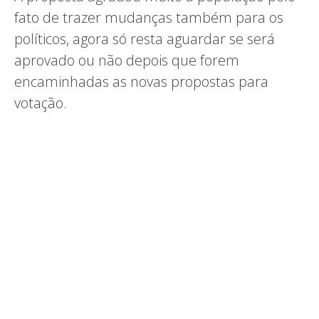
fato de trazer mudanças também para os
políticos, agora só resta aguardar se será
aprovado ou não depois que forem
encaminhadas as novas propostas para
votação.