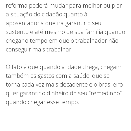
reforma poderá mudar para melhor ou pior
a situação do cidadão quanto à
aposentadoria que irá garantir o seu
sustento e até mesmo de sua família quando
chegar o tempo em que o trabalhador não
conseguir mais trabalhar.
O fato é que quando a idade chega, chegam
também os gastos com a saúde, que se
torna cada vez mais decadente e o brasileiro
quer garantir o dinheiro do seu “remedinho”
quando chegar esse tempo.