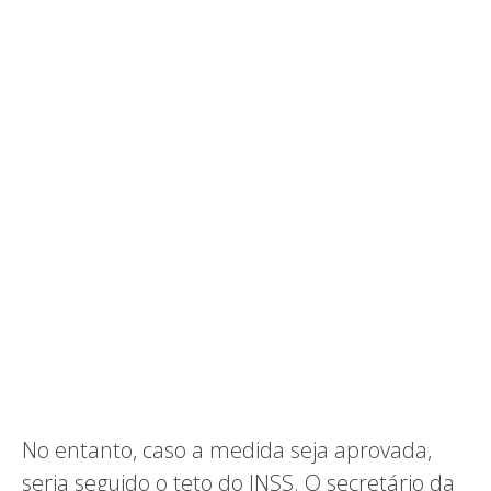
No entanto, caso a medida seja aprovada,
seria seguido o teto do INSS. O secretário da