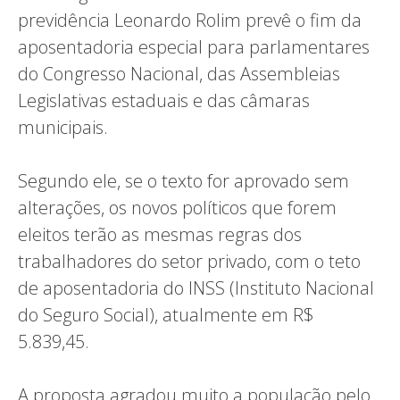
previdência Leonardo Rolim prevê o fim da
aposentadoria especial para parlamentares
do Congresso Nacional, das Assembleias
Legislativas estaduais e das câmaras
municipais.
Segundo ele, se o texto for aprovado sem
alterações, os novos políticos que forem
eleitos terão as mesmas regras dos
trabalhadores do setor privado, com o teto
de aposentadoria do INSS (Instituto Nacional
do Seguro Social), atualmente em R$
5.839,45.
A proposta agradou muito a população pelo