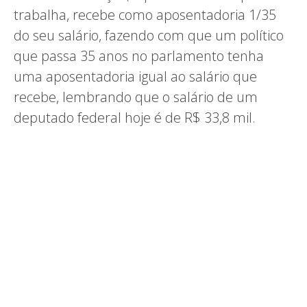
trabalha, recebe como aposentadoria 1/35
do seu salário, fazendo com que um político
que passa 35 anos no parlamento tenha
uma aposentadoria igual ao salário que
recebe, lembrando que o salário de um
deputado federal hoje é de R$ 33,8 mil.