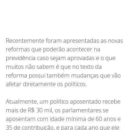
Recentemente foram apresentadas as novas
reformas que poderão acontecer na
previdência caso sejam aprovadas e o que
muitos não sabem é que no texto da
reforma possui também mudanças que vão
afetar diretamente os políticos.
Atualmente, um político aposentado recebe
mais de R$ 30 mil, os parlamentares se
aposentam com idade mínima de 60 anos e
35 de contribuição, e para cada ano que ele