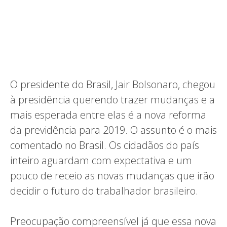
O presidente do Brasil, Jair Bolsonaro, chegou
à presidência querendo trazer mudanças e a
mais esperada entre elas é a nova reforma
da previdência para 2019. O assunto é o mais
comentado no Brasil. Os cidadãos do país
inteiro aguardam com expectativa e um
pouco de receio as novas mudanças que irão
decidir o futuro do trabalhador brasileiro.
Preocupação compreensível já que essa nova