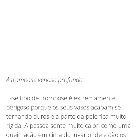
A trombose venosa profunda:
Esse tipo de trombose é extremamente
perigoso porque os seus vasos acabam se
tornando duros e a parte da pele fica muito
rígida. A pessoa sente muito calor, como uma
queimação em cima do lugar onde estão os