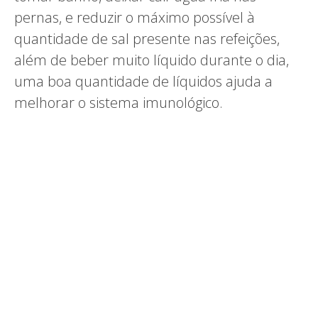
pernas, e reduzir o máximo possível à
quantidade de sal presente nas refeições,
além de beber muito líquido durante o dia,
uma boa quantidade de líquidos ajuda a
melhorar o sistema imunológico.