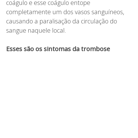
coágulo e esse coágulo entope
completamente um dos vasos sanguíneos,
causando a paralisação da circulação do
sangue naquele local.
Esses são os sintomas da trombose