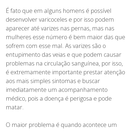
É fato que em alguns homens é possível
desenvolver varicoceles e por isso podem
aparecer até varizes nas pernas, mas nas
mulheres esse número é bem maior das que
sofrem com esse mal. As varizes são o
entupimento das veias e que podem causar
problemas na circulação sanguínea, por isso,
é extremamente importante prestar atenção
aos mais simples sintomas e buscar
imediatamente um acompanhamento
médico, pois a doença é perigosa e pode
matar.
O maior problema é quando acontece um