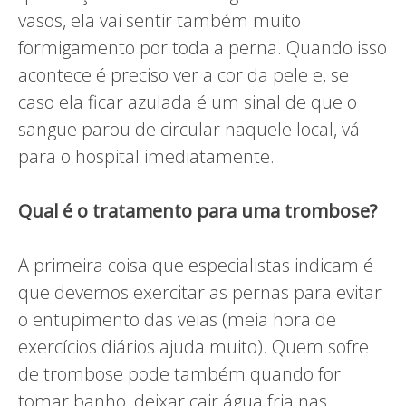
vasos, ela vai sentir também muito
formigamento por toda a perna. Quando isso
acontece é preciso ver a cor da pele e, se
caso ela ficar azulada é um sinal de que o
sangue parou de circular naquele local, vá
para o hospital imediatamente.
Qual é o tratamento para uma trombose?
A primeira coisa que especialistas indicam é
que devemos exercitar as pernas para evitar
o entupimento das veias (meia hora de
exercícios diários ajuda muito). Quem sofre
de trombose pode também quando for
tomar banho, deixar cair água fria nas