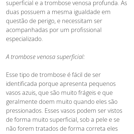
superficial e a trombose venosa profunda. As
duas possuem a mesma igualdade em
questão de perigo, e necessitam ser
acompanhadas por um profissional
especializado.
A trombose venosa superficial:
Esse tipo de trombose é fácil de ser
identificada porque apresenta pequenos
vasos azuis, que são muito frágeis e que
geralmente doem muito quando eles são
pressionados. Esses vasos podem ser vistos
de forma muito superficial, sob a pele e se
não forem tratados de forma correta eles