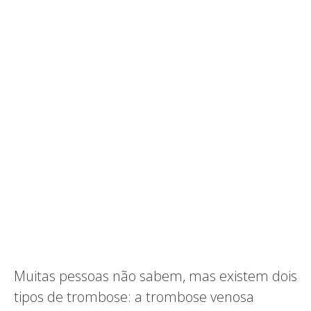
Muitas pessoas não sabem, mas existem dois
tipos de trombose: a trombose venosa