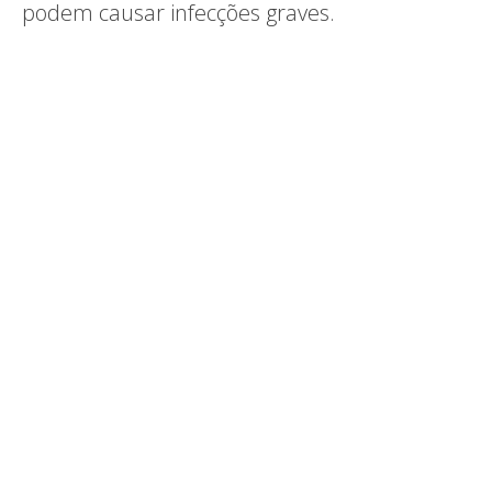
podem causar infecções graves.