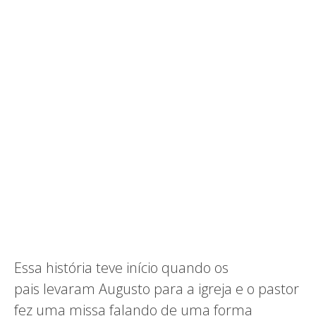
Essa história teve início quando os
pais levaram Augusto para a igreja e o pastor
fez uma missa falando de uma forma