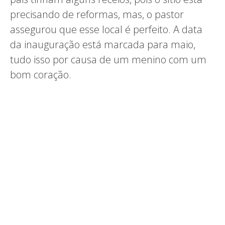
precisando de reformas, mas, o pastor
assegurou que esse local é perfeito. A data
da inauguração está marcada para maio,
tudo isso por causa de um menino com um
bom coração.