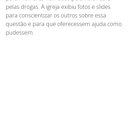
pelas drogas. A igreja exibiu fotos e slides
para conscientizar os outros sobre essa
questão e para que oferecessem ajuda como
pudessem.