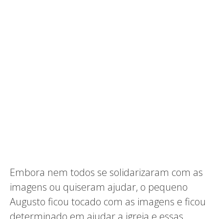
Embora nem todos se solidarizaram com as
imagens ou quiseram ajudar, o pequeno
Augusto ficou tocado com as imagens e ficou
determinado em ajudar a igreja e essas