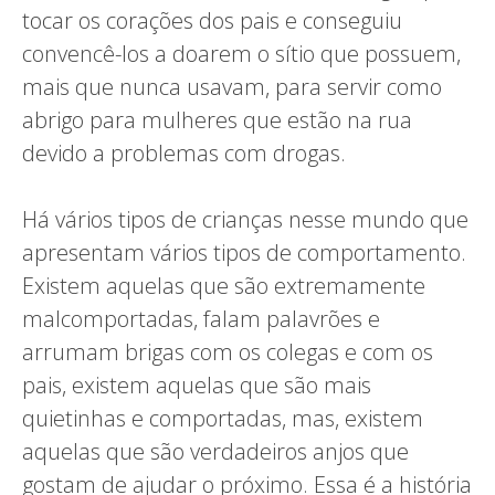
tocar os corações dos pais e conseguiu
convencê-los a doarem o sítio que possuem,
mais que nunca usavam, para servir como
abrigo para mulheres que estão na rua
devido a problemas com drogas.
Há vários tipos de crianças nesse mundo que
apresentam vários tipos de comportamento.
Existem aquelas que são extremamente
malcomportadas, falam palavrões e
arrumam brigas com os colegas e com os
pais, existem aquelas que são mais
quietinhas e comportadas, mas, existem
aquelas que são verdadeiros anjos que
gostam de ajudar o próximo. Essa é a história