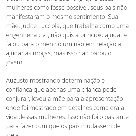
mulheres como fosse possível, seus pais não
manifestaram o mesmo sentimento. Sua
mãe, Judite Lucciola, que trabalha como uma
engenheira civil, não quis a princípio ajudar e
falou para o menino um não em relação a
ajudar as moças, mas isso não parou o
jovem.
Augusto mostrando determinação e
confiança que apenas uma criança pode
conjurar, levou a mãe para a apresentação
onde foi mostrado em detalhes como era a
vida dessas mulheres. Isso não foi o bastante
para fazer com que os pais mudassem de
ideia.