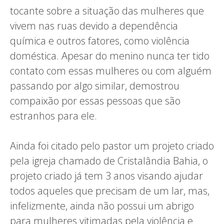
tocante sobre a situação das mulheres que
vivem nas ruas devido a dependência
química e outros fatores, como violência
doméstica. Apesar do menino nunca ter tido
contato com essas mulheres ou com alguém
passando por algo similar, demostrou
compaixão por essas pessoas que são
estranhos para ele.
Ainda foi citado pelo pastor um projeto criado
pela igreja chamado de Cristalândia Bahia, o
projeto criado já tem 3 anos visando ajudar
todos aqueles que precisam de um lar, mas,
infelizmente, ainda não possui um abrigo
para mulheres vitimadas pela violência e