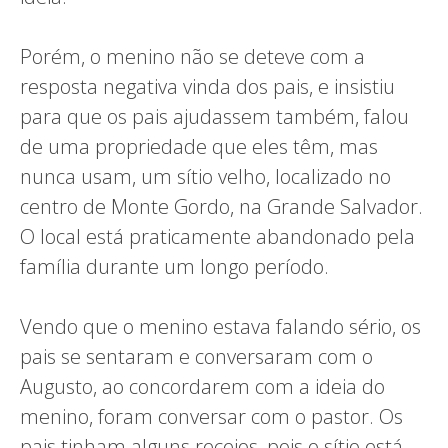
Porém, o menino não se deteve com a
resposta negativa vinda dos pais, e insistiu
para que os pais ajudassem também, falou
de uma propriedade que eles têm, mas
nunca usam, um sítio velho, localizado no
centro de Monte Gordo, na Grande Salvador.
O local está praticamente abandonado pela
família durante um longo período.
Vendo que o menino estava falando sério, os
pais se sentaram e conversaram com o
Augusto, ao concordarem com a ideia do
menino, foram conversar com o pastor. Os
pais tinham alguns receios, pois o sítio está