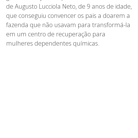
de Augusto Lucciola Neto, de 9 anos de idade,
que conseguiu convencer os pais a doarem a
fazenda que não usavam para transformá-la
em um centro de recuperação para
mulheres dependentes químicas.