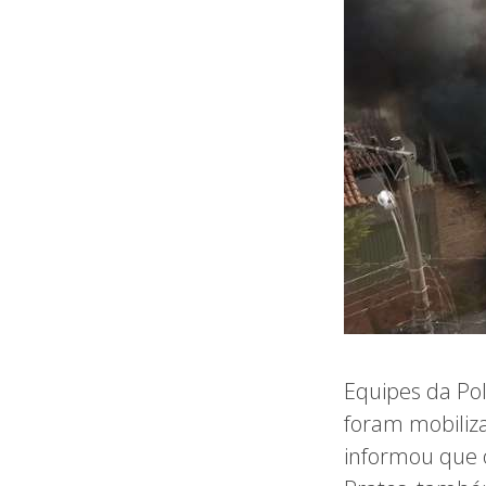
Equipes da Pol
foram mobiliza
informou que o