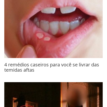
4 remédios caseiros para você se livrar das
temidas aftas