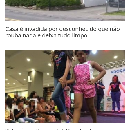
Casa é invadida por desconhecido que não
rouba nada e deixa tudo limpo