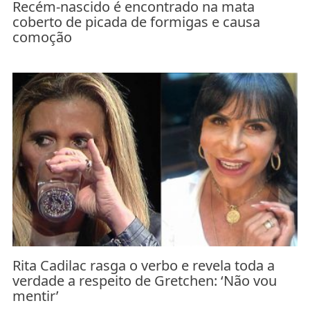
Recém-nascido é encontrado na mata
coberto de picada de formigas e causa
comoção
Rita Cadilac rasga o verbo e revela toda a
verdade a respeito de Gretchen: ‘Não vou
mentir’