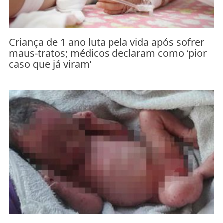
Criança de 1 ano luta pela vida após sofrer
maus-tratos; médicos declaram como ‘pior
caso que já viram’