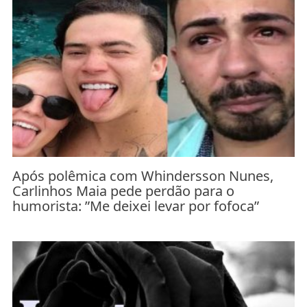
Após polêmica com Whindersson Nunes,
Carlinhos Maia pede perdão para o
humorista: ”Me deixei levar por fofoca”