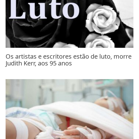
Os artistas e escritores estão de luto, morre
Judith Kerr, aos 95 anos