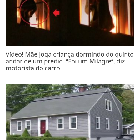
Vídeo! Mãe joga criança dormindo do quinto
andar de um prédio. “Foi um Milagre”, diz
motorista do carro