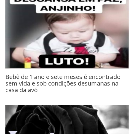
Bebê de 1 ano e sete meses é encontrado
sem vida e sob condições desumanas na
casa da avó