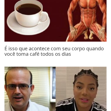
É isso que acontece com seu corpo quando
você toma café todos os dias