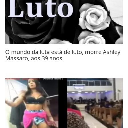
O mundo da luta está de luto, morre Ashley
Massaro, aos 39 anos