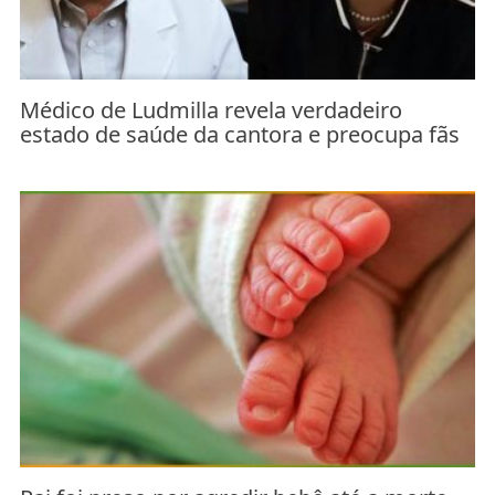
Médico de Ludmilla revela verdadeiro
estado de saúde da cantora e preocupa fãs