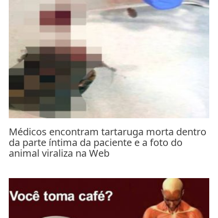
Médicos encontram tartaruga morta dentro
da parte íntima da paciente e a foto do
animal viraliza na Web