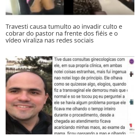
Travesti causa tumulto ao invadir culto e
cobrar do pastor na frente dos fiéis e o
vídeo viraliza nas redes sociais