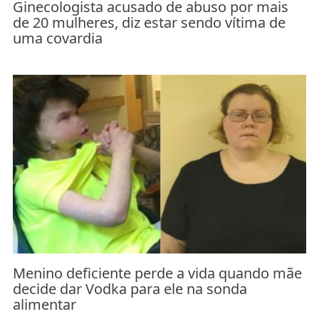
Ginecologista acusado de abuso por mais
de 20 mulheres, diz estar sendo vítima de
uma covardia
Menino deficiente perde a vida quando mãe
decide dar Vodka para ele na sonda
alimentar